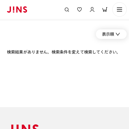
表示順
検索結果がありません。検索条件を変えて検索してください。