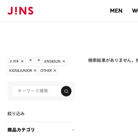
MEN
W
検索結果がありません。
メガネ
JINS&SUN
KIDS&JUNIOR
OTHER
絞り込み
商品カテゴリ