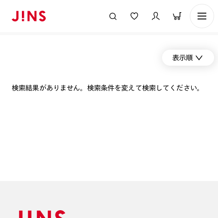
表示順
検索結果がありません。検索条件を変えて検索してください。