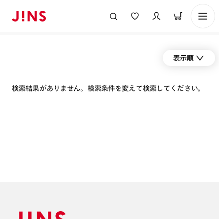
表示順
検索結果がありません。検索条件を変えて検索してください。