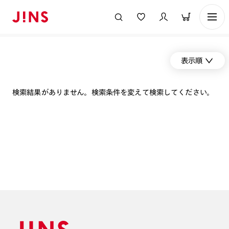
表示順
検索結果がありません。検索条件を変えて検索してください。