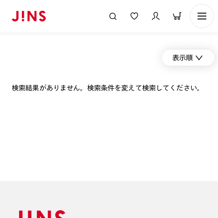
表示順
検索結果がありません。検索条件を変えて検索してください。