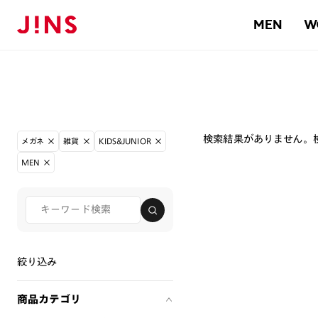
MEN
W
検索結果がありません。
メガネ
雑貨
KIDS&JUNIOR
MEN
絞り込み
商品カテゴリ