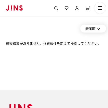
表示順
検索結果がありません。検索条件を変えて検索してください。