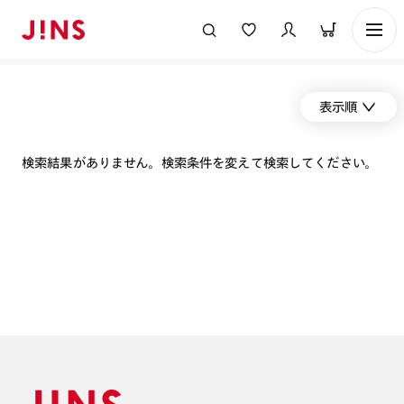
表示順
検索結果がありません。検索条件を変えて検索してください。