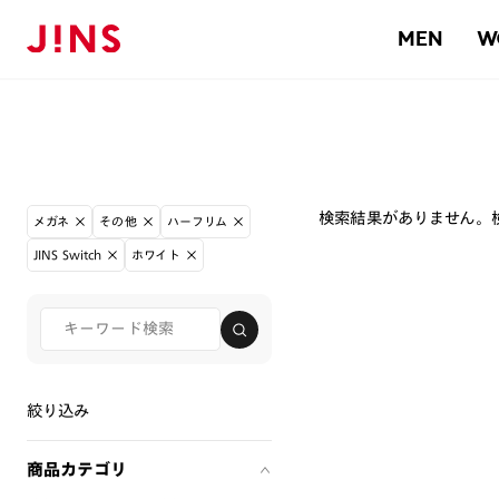
MEN
W
検索結果がありません。
メガネ
その他
ハーフリム
JINS Switch
ホワイト
絞り込み
商品カテゴリ