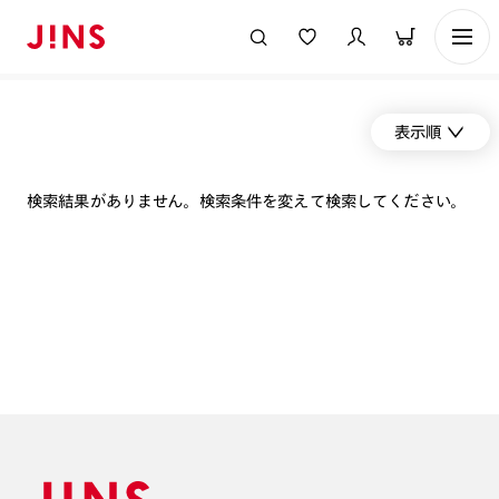
表示順
検索結果がありません。検索条件を変えて検索してください。