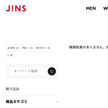
MEN
W
検索結果がありません。
メガネ
ブロー
ホワイト
1
絞り込み
商品カテゴリ