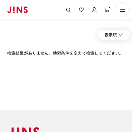
表示順
検索結果がありません。検索条件を変えて検索してください。