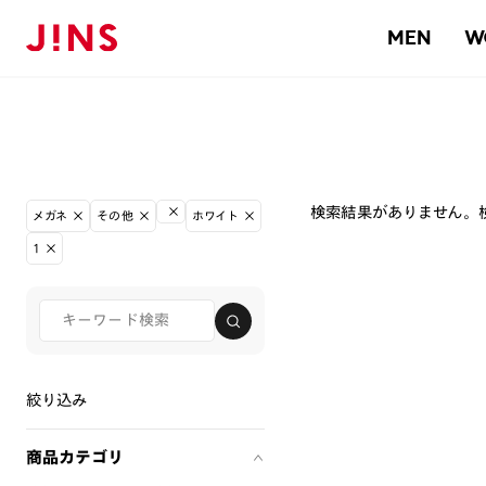
MEN
W
検索結果がありません。
メガネ
その他
ホワイト
1
絞り込み
商品カテゴリ