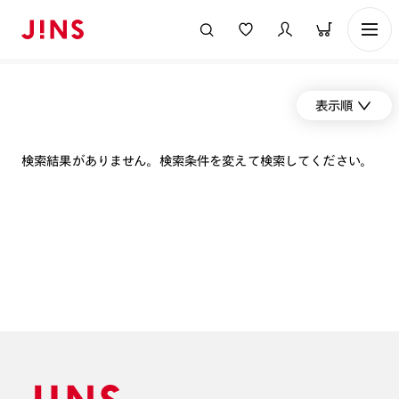
表示順
検索結果がありません。検索条件を変えて検索してください。