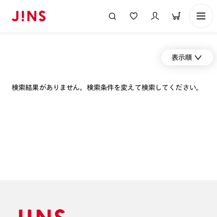
表示順
検索結果がありません。検索条件を変えて検索してください。