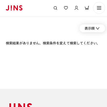
表示順
検索結果がありません。検索条件を変えて検索してください。