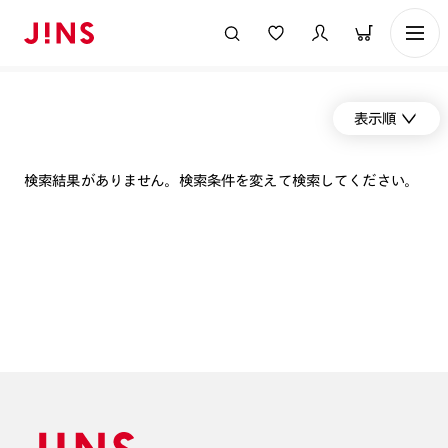
表示順
検索結果がありません。検索条件を変えて検索してください。