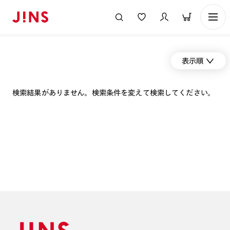
表示順
検索結果がありません。検索条件を変えて検索してください。