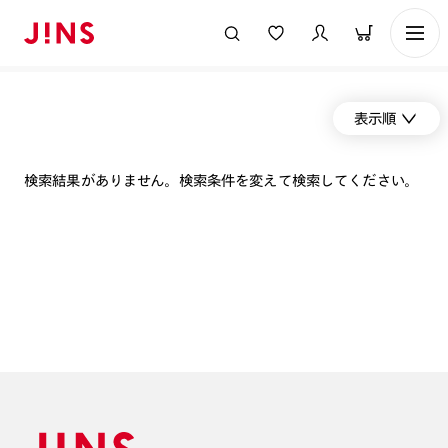
表示順
検索結果がありません。検索条件を変えて検索してください。