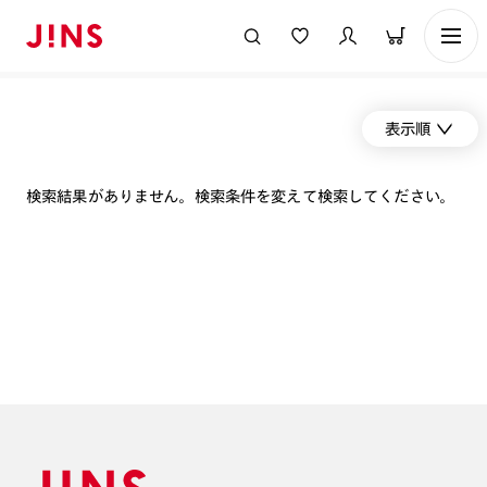
表示順
検索結果がありません。検索条件を変えて検索してください。