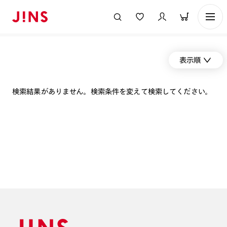
表示順
検索結果がありません。検索条件を変えて検索してください。