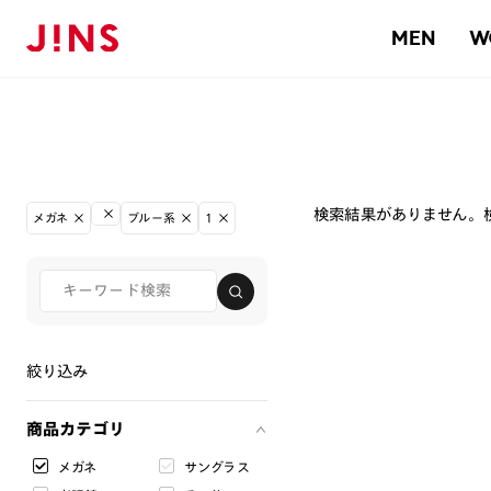
MEN
W
検索結果がありません。
メガネ
ブルー系
1
絞り込み
商品カテゴリ
メガネ
サングラス