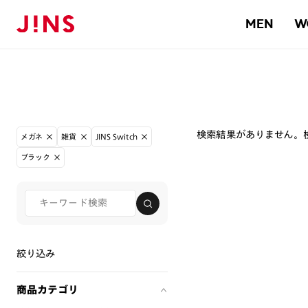
MEN
W
検索結果がありません。
メガネ
雑貨
JINS Switch
ブラック
絞り込み
商品カテゴリ