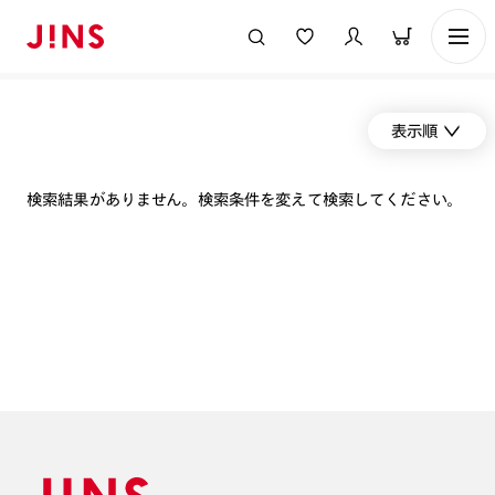
表示順
検索結果がありません。検索条件を変えて検索してください。