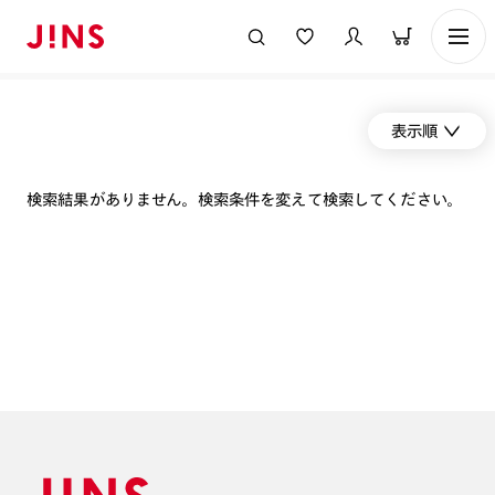
表示順
検索結果がありません。検索条件を変えて検索してください。