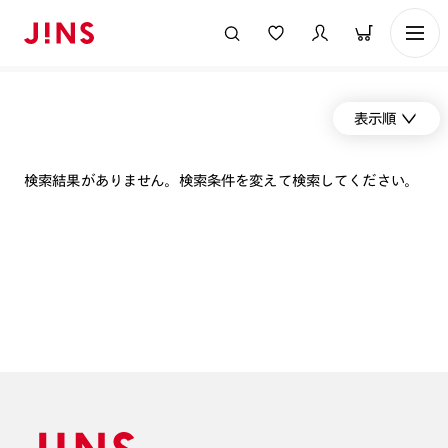
表示順
検索結果がありません。検索条件を変えて検索してください。