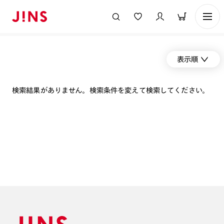
表示順
検索結果がありません。検索条件を変えて検索してください。