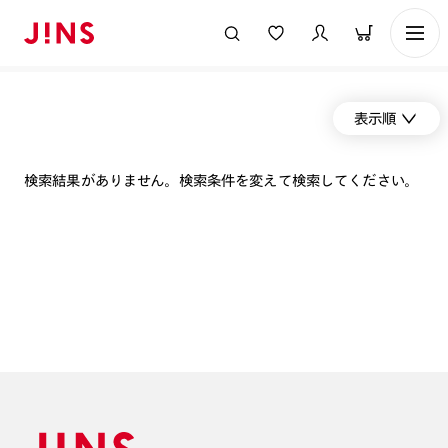
表示順
検索結果がありません。検索条件を変えて検索してください。