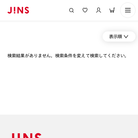
表示順
検索結果がありません。検索条件を変えて検索してください。