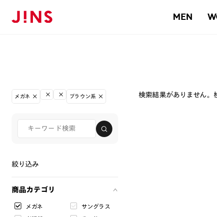
MEN
W
検索結果がありません。
メガネ
ブラウン系
絞り込み
商品カテゴリ
メガネ
サングラス