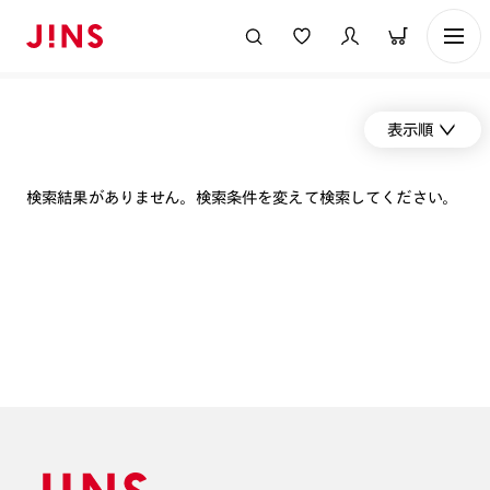
表示順
検索結果がありません。検索条件を変えて検索してください。