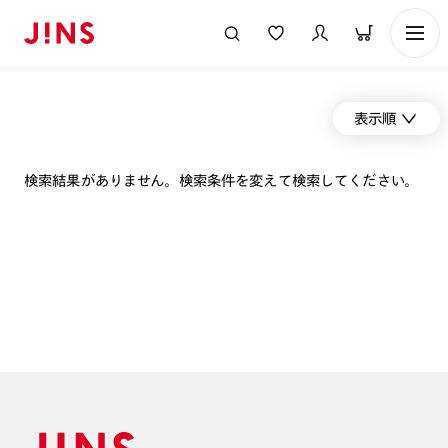
表示順
検索結果がありません。検索条件を変えて検索してください。