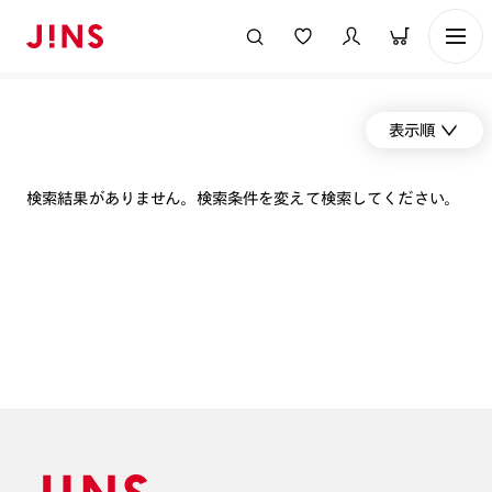
表示順
検索結果がありません。検索条件を変えて検索してください。