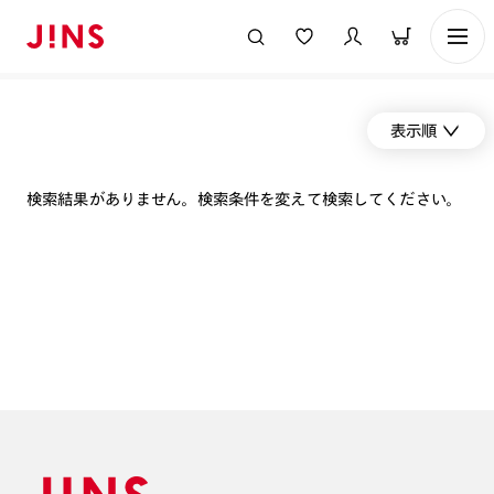
表示順
検索結果がありません。検索条件を変えて検索してください。