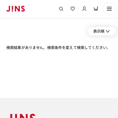
表示順
検索結果がありません。検索条件を変えて検索してください。