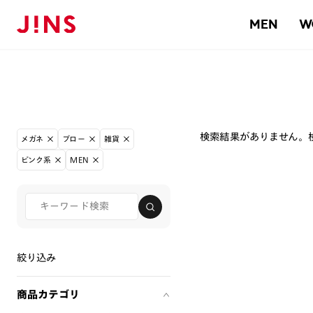
MEN
W
検索結果がありません。
メガネ
ブロー
雑貨
ピンク系
MEN
絞り込み
商品カテゴリ