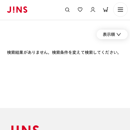
表示順
検索結果がありません。検索条件を変えて検索してください。