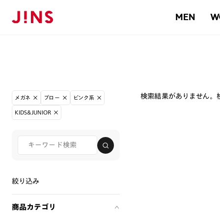
MEN
W
検索結果がありません。
メガネ
ブロー
ピンク系
KIDS&JUNIOR
絞り込み
商品カテゴリ