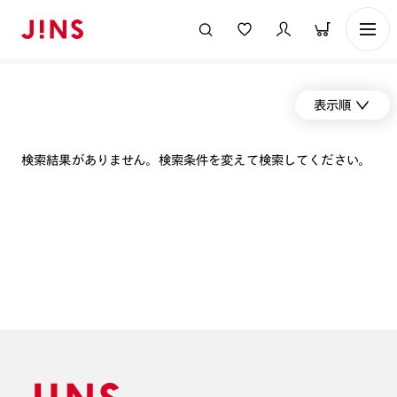
表示順
検索結果がありません。検索条件を変えて検索してください。