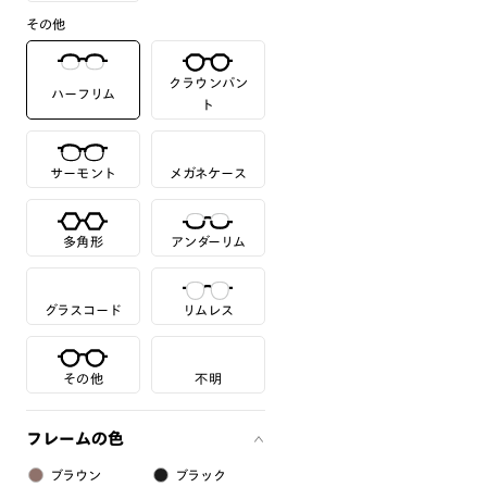
その他
クラウンパン
ハーフリム
ト
サーモント
メガネケース
多角形
アンダーリム
グラスコード
リムレス
その他
不明
フレームの色
ブラウン
ブラック