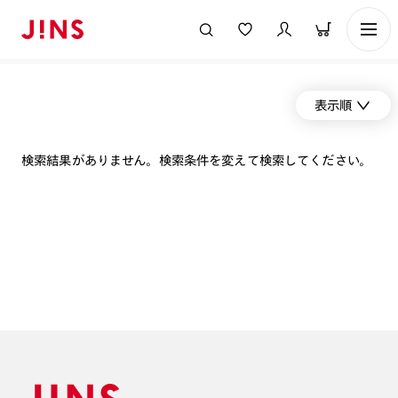
表示順
検索結果がありません。検索条件を変えて検索してください。