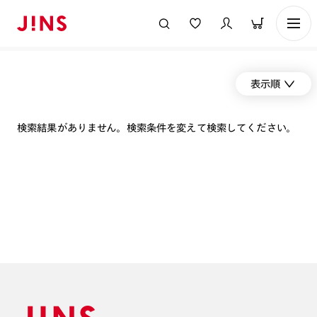
表示順
検索結果がありません。検索条件を変えて検索してください。