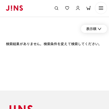
表示順
検索結果がありません。検索条件を変えて検索してください。