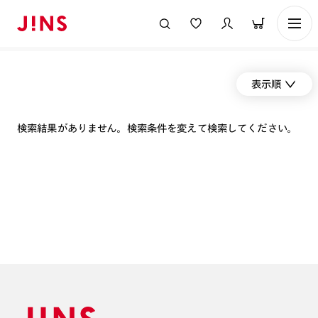
表示順
検索結果がありません。検索条件を変えて検索してください。