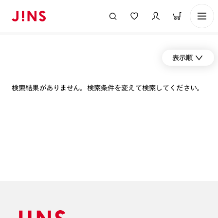
表示順
検索結果がありません。検索条件を変えて検索してください。