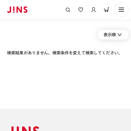
表示順
検索結果がありません。検索条件を変えて検索してください。