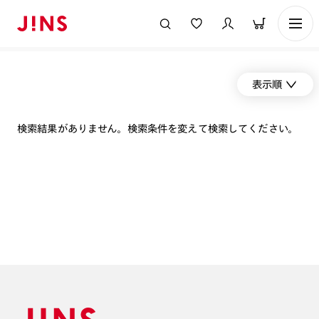
表示順
検索結果がありません。検索条件を変えて検索してください。