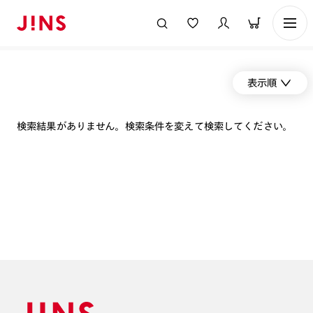
表示順
検索結果がありません。検索条件を変えて検索してください。