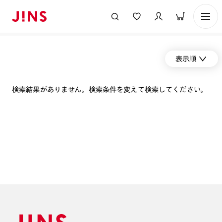
表示順
検索結果がありません。検索条件を変えて検索してください。